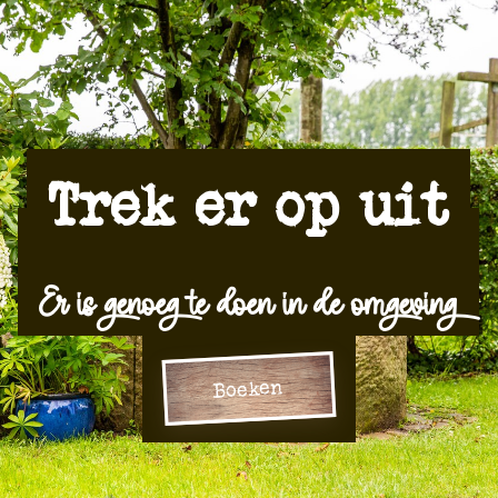
Boeken